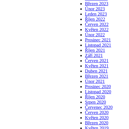
Březen 2023
Únor 2023
Leden 2023
Říjen 2022
Červen 2022
Květen 2022
Únor 2022
Prosinec 2021
Listopad 2021
Říjen 2021
Září 2021
Červen 2021
Květen 2021
Duben 2021
Březen 2021
Únor 2021
Prosinec 2020
Listopad 2020
Říjen 2020
Srpen 2020
Červenec 2020
Červen 2020
Květen 2020
Březen 2020
Květen 2019