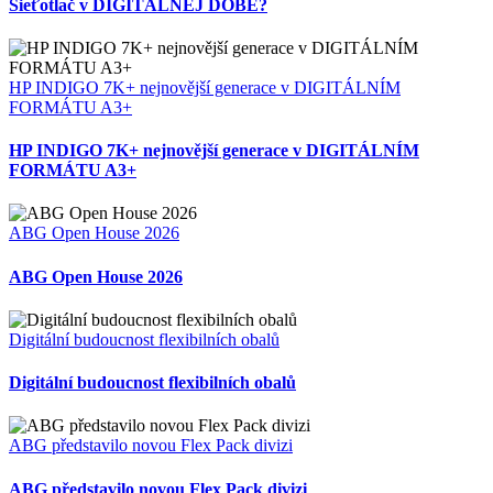
Sieťotlač v DIGITÁLNEJ DOBE?
HP INDIGO 7K+ nejnovější generace v DIGITÁLNÍM
FORMÁTU A3+
HP INDIGO 7K+ nejnovější generace v DIGITÁLNÍM
FORMÁTU A3+
ABG Open House 2026
ABG Open House 2026
Digitální budoucnost flexibilních obalů
Digitální budoucnost flexibilních obalů
ABG představilo novou Flex Pack divizi
ABG představilo novou Flex Pack divizi