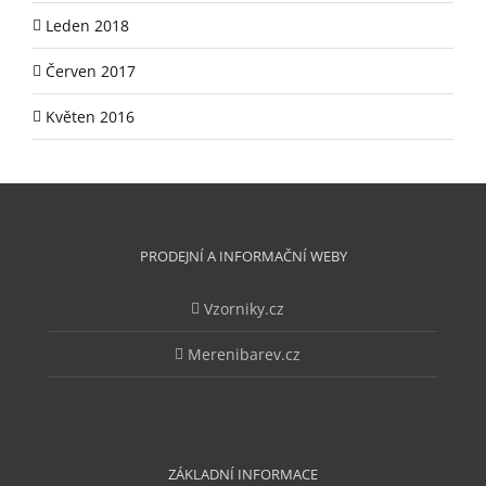
Leden 2018
Červen 2017
Květen 2016
PRODEJNÍ A INFORMAČNÍ WEBY
Vzorniky.cz
Merenibarev.cz
ZÁKLADNÍ INFORMACE