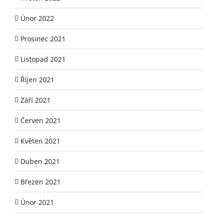
Únor 2022
Prosinec 2021
Listopad 2021
Říjen 2021
Září 2021
Červen 2021
Květen 2021
Duben 2021
Březen 2021
Únor 2021