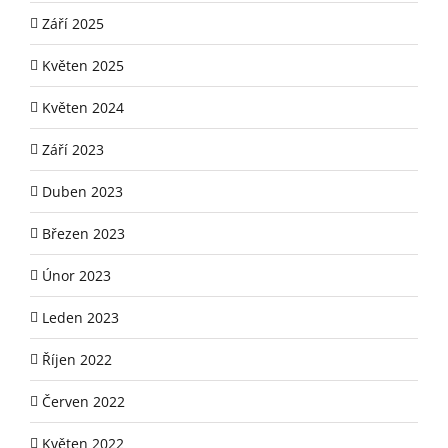
Září 2025
Květen 2025
Květen 2024
Září 2023
Duben 2023
Březen 2023
Únor 2023
Leden 2023
Říjen 2022
Červen 2022
Květen 2022