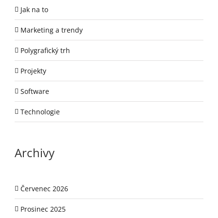
Jak na to
Marketing a trendy
Polygrafický trh
Projekty
Software
Technologie
Archivy
Červenec 2026
Prosinec 2025