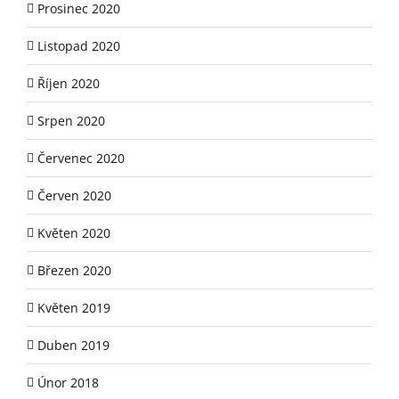
Prosinec 2020
Listopad 2020
Říjen 2020
Srpen 2020
Červenec 2020
Červen 2020
Květen 2020
Březen 2020
Květen 2019
Duben 2019
Únor 2018